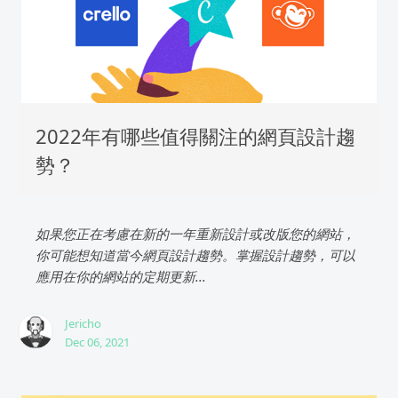
2022年有哪些值得關注的網頁設計趨
勢？
如果您正在考慮在新的一年重新設計或改版您的網站，
你可能想知道當今網頁設計趨勢。掌握設計趨勢，可以
應用在你的網站的定期更新...
Jericho
Dec 06, 2021