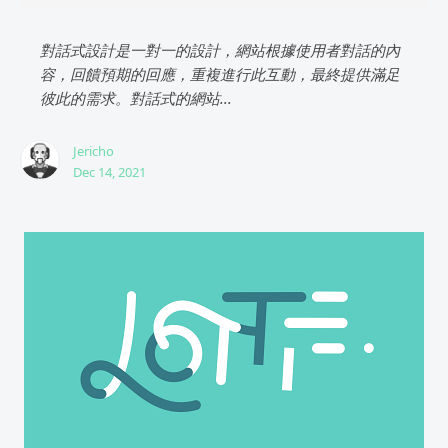
對話式設計是一對一的設計，網站根據使用者對話的內
容，回饋預期的回應，重複進行此互動，最終提供滿足
彼此的需求。對話式的網站...
Jericho
Dec 14, 2021