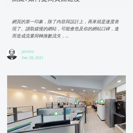
網頁的第一印象，除了內容與設計上，再來就是速度表
現了。讀取緩慢的網站，可能會危及你的網站口碑，進
而造成流量與轉換數流失，...
Jericho
Dec 28, 2021