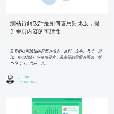
網站行銷設計是如何善用對比度，提
升網頁內容的可讀性
影響網站可讀性的原因有很多，色彩、文字、尺寸、對
比、RWD規劃...等幾個要素，最主要的變因有兩個：版
型與設計。同時，色...
Jericho
Jan 04, 2022