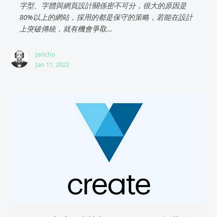
字型、字體與網頁設計關係密不可分，很大的原因是
80%以上的網站，採用的都是保守的策略，若能在設計
上突破傳統，就有機會爭取...
Jericho
Jan 11, 2022