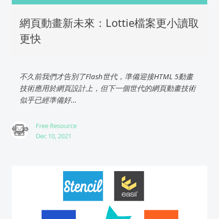
網頁動畫新未來：Lottie檔案更小讀取
更快
不久前我們才告別了Flash世代，準備迎接HTML 5動畫
技術應用於網頁設計上，但下一個世代的網頁動畫技術
似乎已經準備好...
Free Resource
Dec 10, 2021