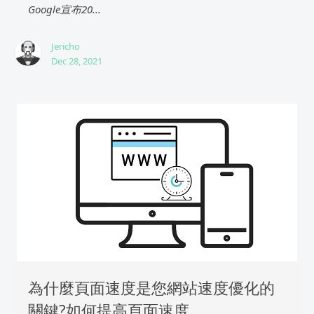
Google宣布20...
Jericho
Dec 28, 2021
為什麼頁面速度是您網站速度優化的
關鍵?如何提高頁面速度