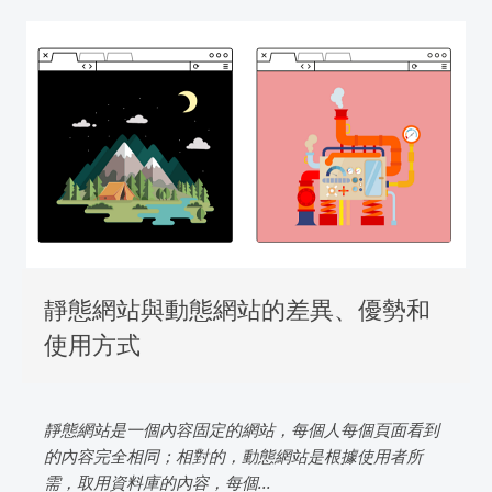
靜態網站與動態網站的差異、優勢和
使用方式
靜態網站是一個內容固定的網站，每個人每個頁面看到
的內容完全相同；相對的，動態網站是根據使用者所
需，取用資料庫的內容，每個...