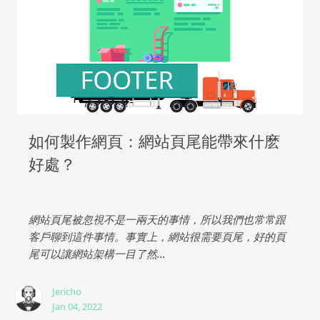
如何製作網頁：網站頁尾能帶來什麽
好處？
網站頁尾被忽視不是一兩天的事情，所以我們也常常跟
客戶聊到這件事情。事實上，網站很需要頁尾，好的頁
尾可以讓網站架構一目了然...
Jericho
Jan 04, 2022