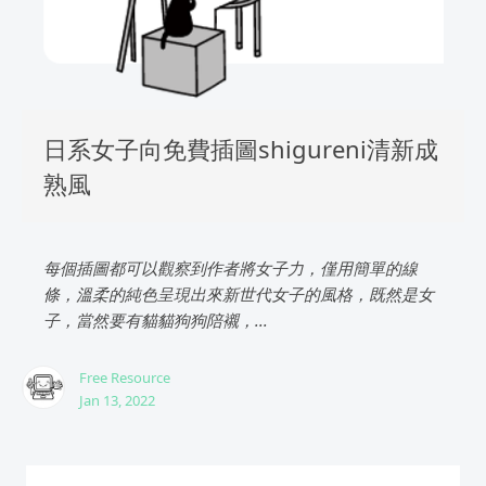
日系女子向免費插圖shigureni清新成
熟風
每個插圖都可以觀察到作者將女子力，僅用簡單的線
條，溫柔的純色呈現出來新世代女子的風格，既然是女
子，當然要有貓貓狗狗陪襯，...
Free Resource
Jan 13, 2022