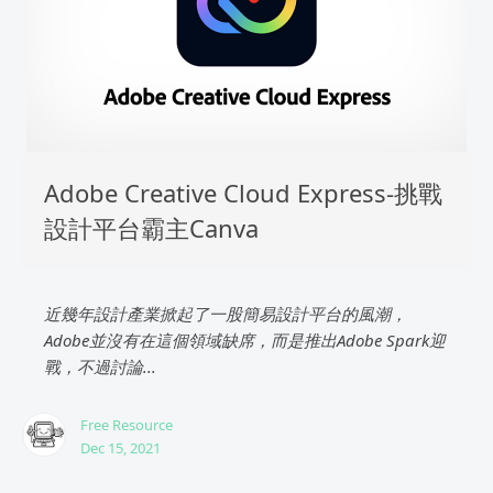
Adobe Creative Cloud Express-挑戰
設計平台霸主Canva
近幾年設計產業掀起了一股簡易設計平台的風潮，
Adobe並沒有在這個領域缺席，而是推出Adobe Spark迎
戰，不過討論...
Free Resource
Dec 15, 2021