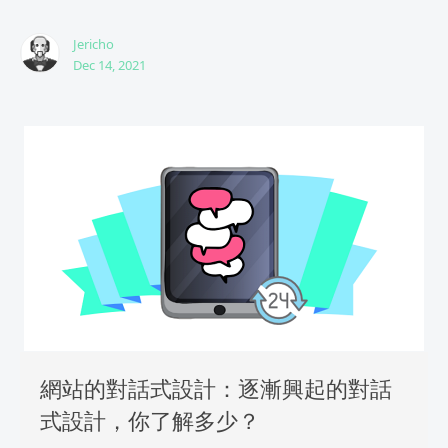
Jericho
Dec 14, 2021
網站的對話式設計：逐漸興起的對話
式設計，你了解多少？