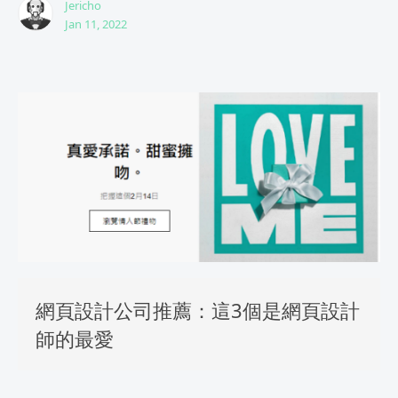
Jericho
Jan 11, 2022
網頁設計公司推薦：這3個是網頁設計
師的最愛